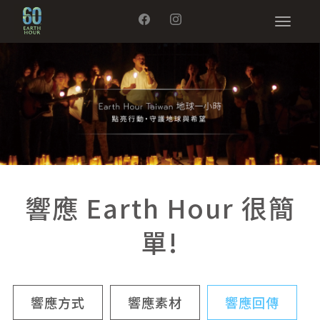
響應 Earth Hour 很簡
單!
響應方式
響應素材
響應回傳