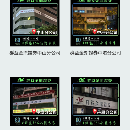
群益金鼎證券中山分公司
群益金鼎證券中港分公司