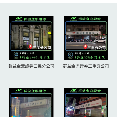
群益金鼎證券三民分公司
群益金鼎證券三重分公司