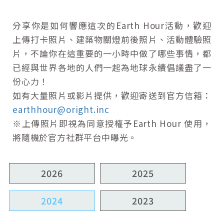
分享你是如何響應這次的Earth Hour活動，歡迎
上傳打卡照片、建築物關燈前後照片、活動體驗照
片，不論你在這重要的一小時中做了哪些事情，都
已經與世界各地的人們一起為地球永續倡議盡了一
份心力！
如有大量照片或影片提供，歡迎寄送到官方信箱：
earthhour@oright.inc
※上傳照片即視為同意授權予Earth Hour 使用，
將隨機於官方社群平台中曝光。
2026
2025
2024
2023